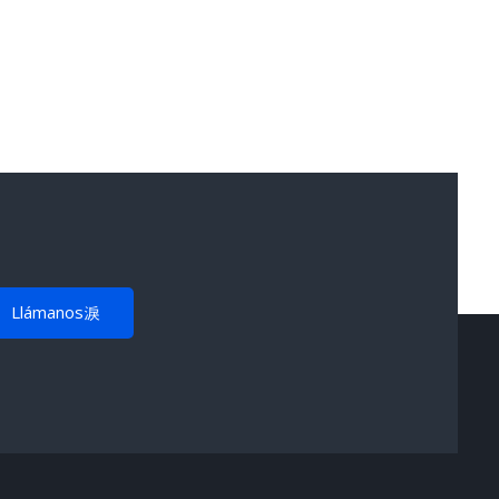
Llámanos