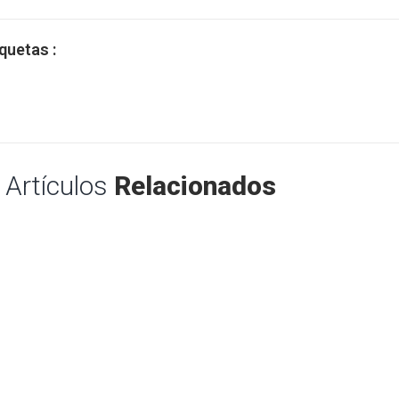
quetas :
Artículos
Relacionados