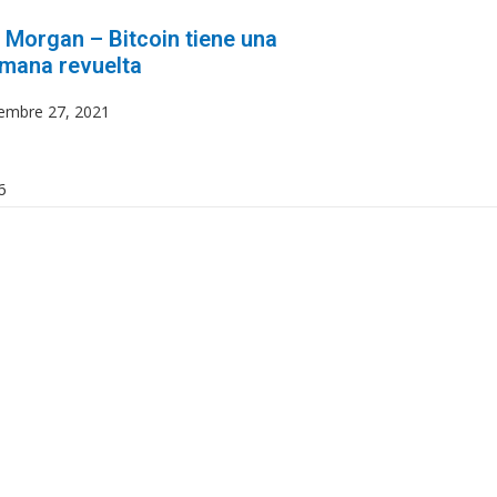
 Morgan – Bitcoin tiene una
mana revuelta
iembre 27, 2021