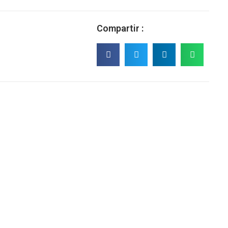
Compartir :