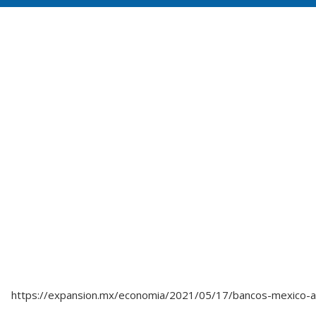
https://expansion.mx/economia/2021/05/17/bancos-mexico-