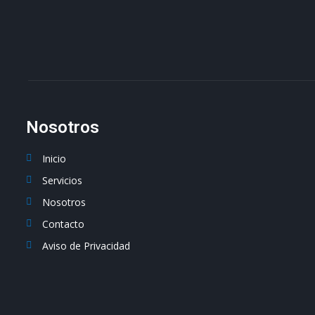
Nosotros
Inicio
Servicios
Nosotros
Contacto
Aviso de Privacidad