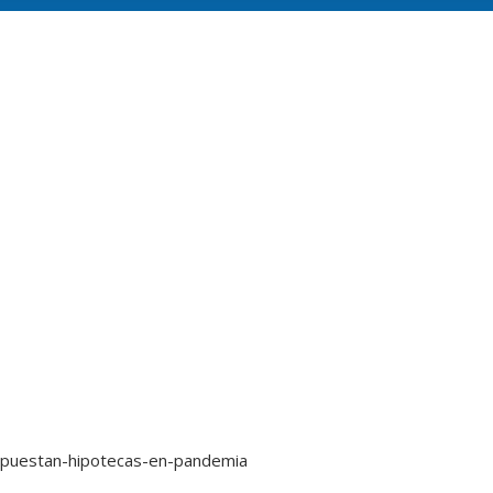
apuestan-hipotecas-en-pandemia