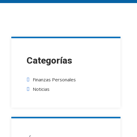
Categorías
Finanzas Personales
Noticias