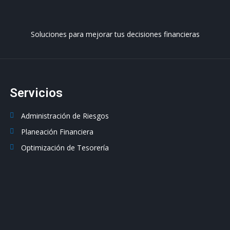
Soluciones para mejorar tus decisiones financieras
Servicios
Administración de Riesgos
Planeación Financiera
Optimización de Tesorería