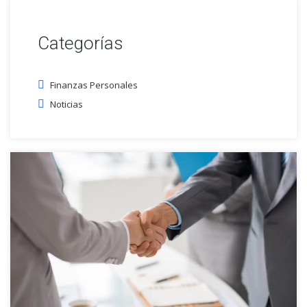
Categorías
Finanzas Personales
Noticias