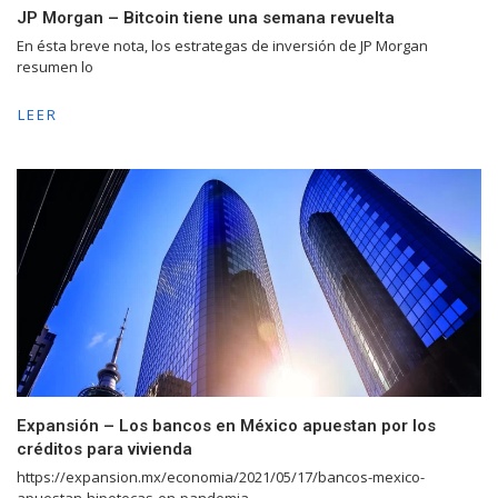
JP Morgan – Bitcoin tiene una semana revuelta
En ésta breve nota, los estrategas de inversión de JP Morgan
resumen lo
LEER
Expansión – Los bancos en México apuestan por los
créditos para vivienda
https://expansion.mx/economia/2021/05/17/bancos-mexico-