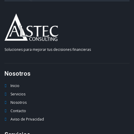
Soluciones para mejorar tus decisiones financieras
Nosotros
Inicio
Servicios
Nosotros
Contacto
Aviso de Privacidad