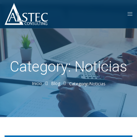
Category: Noticias
Inicio
Blog
Category: Noticias